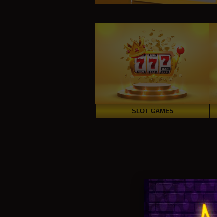
SLOT GAMES