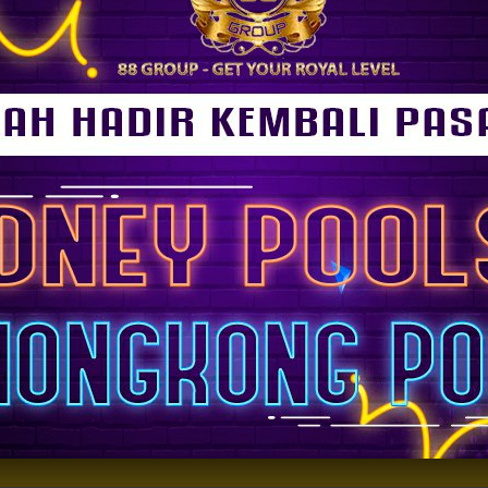
TENTANG KAMI
KONTAK
LINK ALTERNATIF
JADWAL BANK