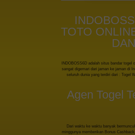
INDOBOSS
TOTO ONLINE
DAN
INDOBOSS6D adalah situs bandar togel on
sangat digemari dari jaman ke jaman di 
seluruh dunia yang terdiri dari : Toge
Agen Togel T
Dari waktu ke waktu banyak bermuncula
minggunya memberikan Bonus Cashback, 